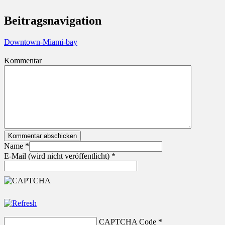
Beitragsnavigation
Downtown-Miami-bay
Kommentar
Kommentar abschicken
Name
*
E-Mail (wird nicht veröffentlicht)
*
CAPTCHA Code
*