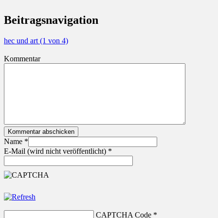
Beitragsnavigation
hec und art (1 von 4)
Kommentar
Kommentar abschicken
Name
*
E-Mail (wird nicht veröffentlicht)
*
CAPTCHA Code
*