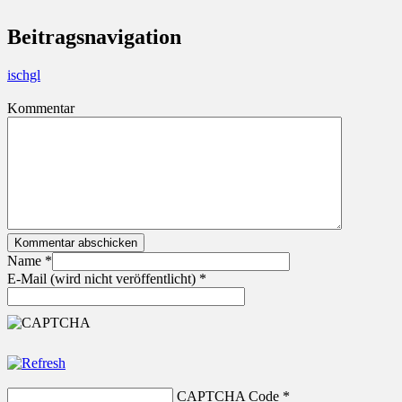
Beitragsnavigation
ischgl
Kommentar
Kommentar abschicken
Name
*
E-Mail (wird nicht veröffentlicht)
*
CAPTCHA Code
*